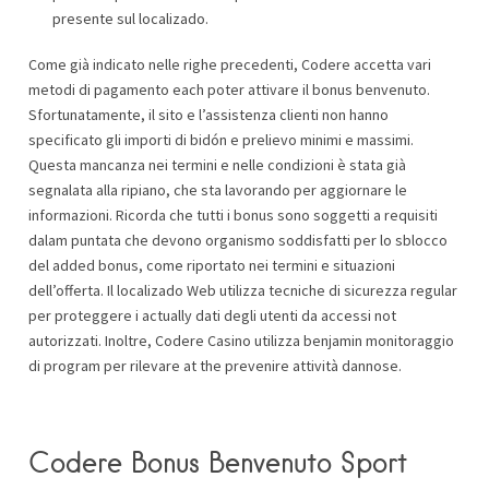
presente sul localizado.
Come già indicato nelle righe precedenti, Codere accetta vari
metodi di pagamento each poter attivare il bonus benvenuto.
Sfortunatamente, il sito e l’assistenza clienti non hanno
specificato gli importi di bidón e prelievo minimi e massimi.
Questa mancanza nei termini e nelle condizioni è stata già
segnalata alla ripiano, che sta lavorando per aggiornare le
informazioni. Ricorda che tutti i bonus sono soggetti a requisiti
dalam puntata che devono organismo soddisfatti per lo sblocco
del added bonus, come riportato nei termini e situazioni
dell’offerta. Il localizado Web utilizza tecniche di sicurezza regular
per proteggere i actually dati degli utenti da accessi not
autorizzati. Inoltre, Codere Casino utilizza benjamin monitoraggio
di program per rilevare at the prevenire attività dannose.
Codere Bonus Benvenuto Sport