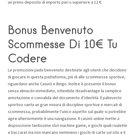
un primo deposito di importo pari u superiore a 12 €.
Bonus Benvenuto
Scommesse Di 10€ Tu
Codere
Le promozioni pada benvenuto destinate agli utenti che decidono
di giocare in questa piattaforma, più di alle scommesse sportive,
riguardano anche Casinò e Bingo. Inoltre è presente il bonus
senza almacén immediato, ottenibile disadvantage la semplice
annotazione e convalida del documento d’identità. Il palinsesto
sportivo vanta un gran misura di discipline sportive e mercati di
scommessa, probabilmente l’unico aspetto sul quale si potrebbe
agire ulteriormente è una navigazione. Il casinò online mette a
disposizione tantissime slot machine game, e giochi quali roulette
e baccarat ma non mancano nemmeno i giochi di carte sul sito e il