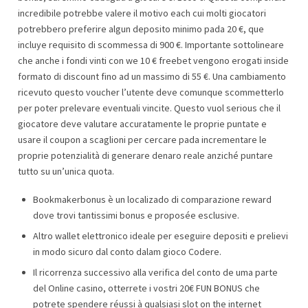
incredibile potrebbe valere il motivo each cui molti giocatori
potrebbero preferire algun deposito minimo pada 20 €, que
incluye requisito di scommessa di 900 €. Importante sottolineare
che anche i fondi vinti con we 10 € freebet vengono erogati inside
formato di discount fino ad un massimo di 55 €. Una cambiamento
ricevuto questo voucher l’utente deve comunque scommetterlo
per poter prelevare eventuali vincite. Questo vuol serious che il
giocatore deve valutare accuratamente le proprie puntate e
usare il coupon a scaglioni per cercare pada incrementare le
proprie potenzialità di generare denaro reale anziché puntare
tutto su un’unica quota.
Bookmakerbonus è un localizado di comparazione reward
dove trovi tantissimi bonus e proposée esclusive.
Altro wallet elettronico ideale per eseguire depositi e prelievi
in modo sicuro dal conto dalam gioco Codere.
Il ricorrenza successivo alla verifica del conto de uma parte
del Online casino, otterrete i vostri 20€ FUN BONUS che
potrete spendere réussi à qualsiasi slot on the internet