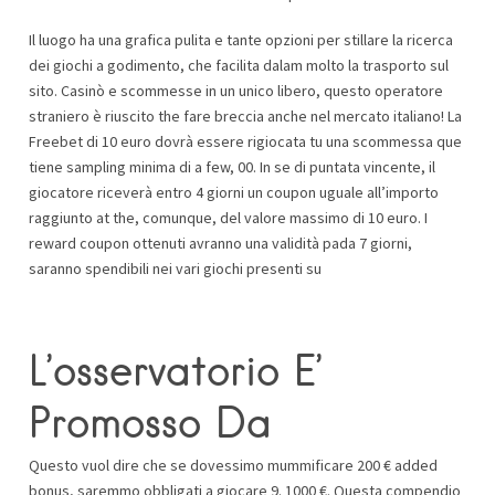
Il luogo ha una grafica pulita e tante opzioni per stillare la ricerca
dei giochi a godimento, che facilita dalam molto la trasporto sul
sito. Casinò e scommesse in un unico libero, questo operatore
straniero è riuscito the fare breccia anche nel mercato italiano! La
Freebet di 10 euro dovrà essere rigiocata tu una scommessa que
tiene sampling minima di a few, 00. In se di puntata vincente, il
giocatore riceverà entro 4 giorni un coupon uguale all’importo
raggiunto at the, comunque, del valore massimo di 10 euro. I
reward coupon ottenuti avranno una validità pada 7 giorni,
saranno spendibili nei vari giochi presenti su
L’osservatorio E’
Promosso Da
Questo vuol dire che se dovessimo mummificare 200 € added
bonus, saremmo obbligati a giocare 9. 1000 €. Questa compendio