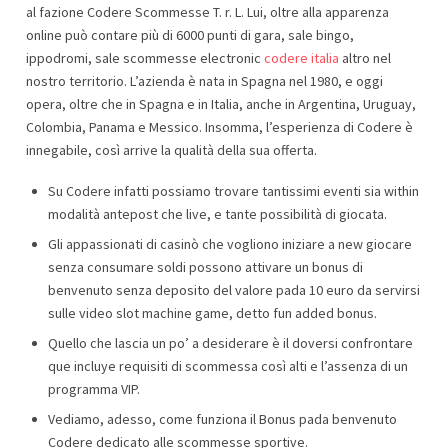
al fazione Codere Scommesse T. r. L. Lui, oltre alla apparenza
online può contare più di 6000 punti di gara, sale bingo,
ippodromi, sale scommesse electronic
codere italia
altro nel
nostro territorio. L’azienda è nata in Spagna nel 1980, e oggi
opera, oltre che in Spagna e in Italia, anche in Argentina, Uruguay,
Colombia, Panama e Messico. Insomma, l’esperienza di Codere è
innegabile, così arrive la qualità della sua offerta.
Su Codere infatti possiamo trovare tantissimi eventi sia within
modalità antepost che live, e tante possibilità di giocata.
Gli appassionati di casinò che vogliono iniziare a new giocare
senza consumare soldi possono attivare un bonus di
benvenuto senza deposito del valore pada 10 euro da servirsi
sulle video slot machine game, detto fun added bonus.
Quello che lascia un po’ a desiderare è il doversi confrontare
que incluye requisiti di scommessa così alti e l’assenza di un
programma VIP.
Vediamo, adesso, come funziona il Bonus pada benvenuto
Codere dedicato alle scommesse sportive.