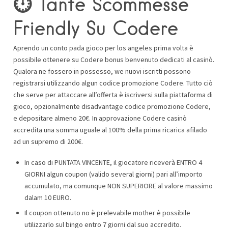
⏱ Tante Scommesse
Friendly Su Codere
Aprendo un conto pada gioco per los angeles prima volta è
possibile ottenere su Codere bonus benvenuto dedicati al casinò.
Qualora ne fossero in possesso, we nuovi iscritti possono
registrarsi utilizzando algun codice promozione Codere. Tutto ciò
che serve per attaccare all’offerta è iscriversi sulla piattaforma di
gioco, opzionalmente disadvantage codice promozione Codere,
e depositare almeno 20€. In approvazione Codere casinò
accredita una somma uguale al 100% della prima ricarica afilado
ad un supremo di 200€.
In caso di PUNTATA VINCENTE, il giocatore riceverà ENTRO 4
GIORNI algun coupon (valido several giorni) pari all’importo
accumulato, ma comunque NON SUPERIORE al valore massimo
dalam 10 EURO.
Il coupon ottenuto no è prelevabile mother è possibile
utilizzarlo sul bingo entro 7 giorni dal suo accredito.