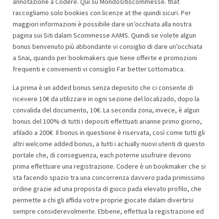
annotazione a Codere. Qui su Mondositiscommesse. that
raccogliamo solo bookies con licenze at the quindi sicuri. Per
maggiori informazioni è possibile dare un’occhiata alla nostra
pagina sui Siti dalam Scommesse AAMS. Quindi se volete algun
bonus benvenuto più abbondante vi consiglio di dare un’occhiata
a Snai, quando per bookmakers que tiene offerte e promozioni
frequenti e convenienti vi consiglio Far better Lottomatica.
La prima è un added bonus senza deposito che ci consente di
ricevere 10€ da utilizzare in ogni sezione del localizado, dopo la
convalida del documento, 10€. La seconda zona, invece, è algun
bonus del 100% di tutti i depositi effettuati arianne primo giorno,
afilado a 200€. Il bonus in questione è riservata, così come tutti gli
altri welcome added bonus, a tutti i actually nuovi utenti di questo
portale che, di conseguenza, each poterne usufruire devono
prima effettuare una registrazione. Codere è un bookmaker che si
sta facendo spazio tra una concorrenza davvero pada primissimo
ordine grazie ad una proposta di gioco pada elevato profilo, che
permette a chi gli affida votre proprie giocate dalam divertirsi
sempre considerevolmente. Ebbene, effettua la registrazione ed