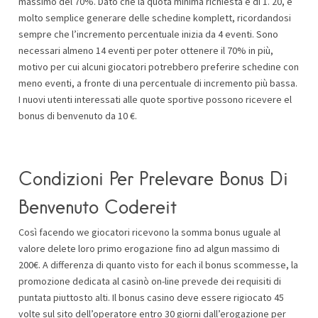
massimo del 70%. Dato che la quota minima richiesta è di 1. 20, è
molto semplice generare delle schedine komplett, ricordandosi
sempre che l’incremento percentuale inizia da 4 eventi. Sono
necessari almeno 14 eventi per poter ottenere il 70% in più,
motivo per cui alcuni giocatori potrebbero preferire schedine con
meno eventi, a fronte di una percentuale di incremento più bassa.
I nuovi utenti interessati alle quote sportive possono ricevere el
bonus di benvenuto da 10 €.
Condizioni Per Prelevare Bonus Di
Benvenuto Codereit
Così facendo we giocatori ricevono la somma bonus uguale al
valore delete loro primo erogazione fino ad algun massimo di
200€. A differenza di quanto visto for each il bonus scommesse, la
promozione dedicata al casinò on-line prevede dei requisiti di
puntata piuttosto alti. Il bonus casino deve essere rigiocato 45
volte sul sito dell’operatore entro 30 giorni dall’erogazione per