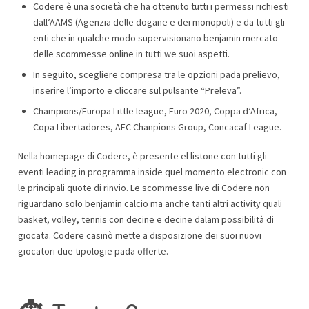
Codere è una società che ha ottenuto tutti i permessi richiesti
dall’AAMS (Agenzia delle dogane e dei monopoli) e da tutti gli
enti che in qualche modo supervisionano benjamin mercato
delle scommesse online in tutti we suoi aspetti.
In seguito, scegliere compresa tra le opzioni pada prelievo,
inserire l’importo e cliccare sul pulsante “Preleva”.
Champions/Europa Little league, Euro 2020, Coppa d’Africa,
Copa Libertadores, AFC Chanpions Group, Concacaf League.
Nella homepage di Codere, è presente el listone con tutti gli
eventi leading in programma inside quel momento electronic con
le principali quote di rinvio. Le scommesse live di Codere non
riguardano solo benjamin calcio ma anche tanti altri activity quali
basket, volley, tennis con decine e decine dalam possibilità di
giocata. Codere casinò mette a disposizione dei suoi nuovi
giocatori due tipologie pada offerte.