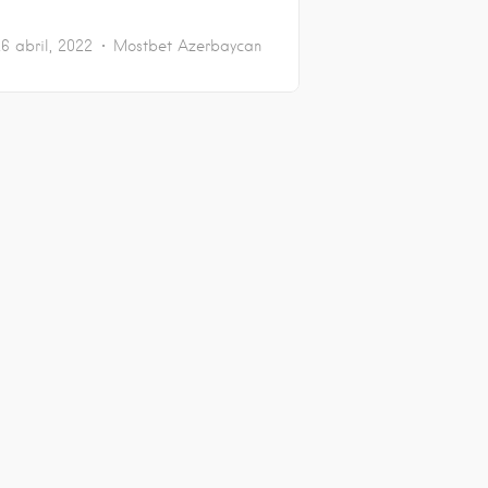
6 abril, 2022
Mostbet Azerbaycan