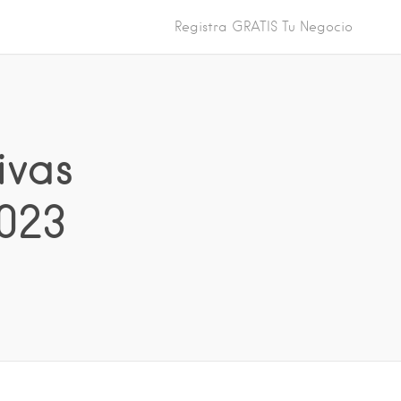
Registra GRATIS Tu Negocio
ivas
023