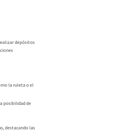
realizar depósitos
ociones
mo la ruleta o el
a posibilidad de
as, destacando las