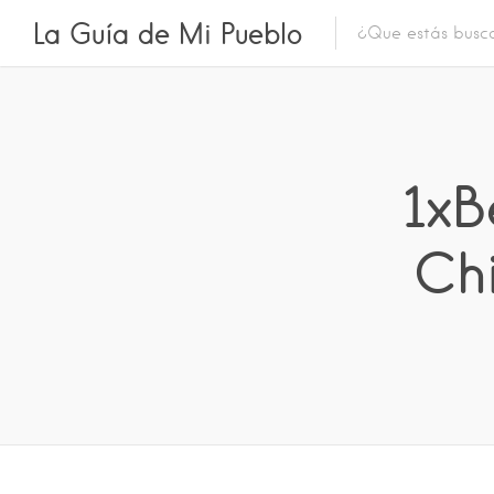
La Guía de Mi Pueblo
1xB
Ch