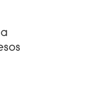
da
esos