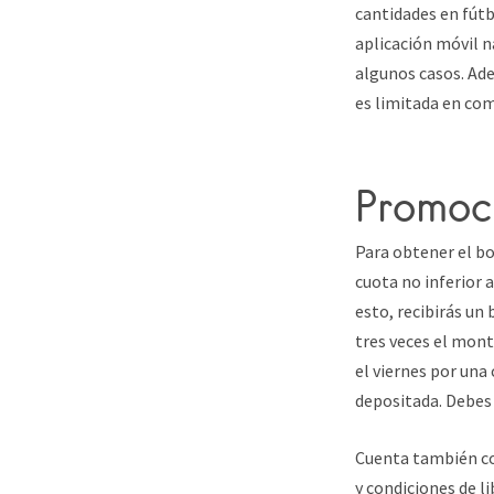
cantidades en fútb
aplicación móvil n
algunos casos. Ad
es limitada en com
Promoc
Para obtener el bo
cuota no inferior 
esto, recibirás un
tres veces el mont
el viernes por una
depositada. Debes 
Cuenta también con
y condiciones de l